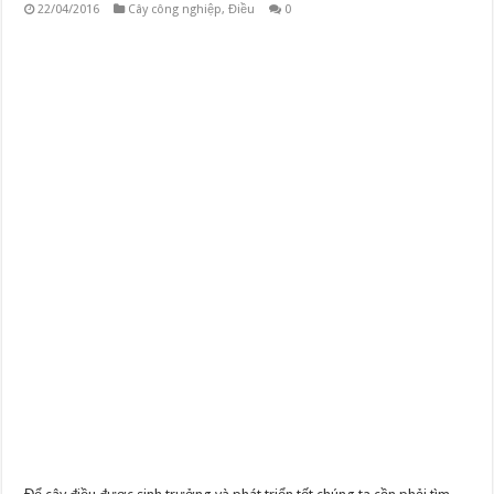
22/04/2016
Cây công nghiệp
,
Điều
0