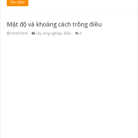
Đọc thêm
Mật độ và khoảng cách trồng điều
26/05/2016
Cây công nghiệp
,
Điều
0