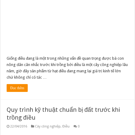
Giống điều đang là một trong những vấn đề quan trọng được bà con
nông dân cân nhắc trước khi trồng bởi điều là một cây công nghiệp lâu
năm, giờ đây sản phẩm từ hạt điều đang mang lại giá trị kinh tế lớn
chứ không chỉ có tác …
Đọc thêm
Quy trình kỹ thuật chuẩn bị đất trước khi
trồng điều
22/04/2016
Cây công nghiệp
,
Điều
0