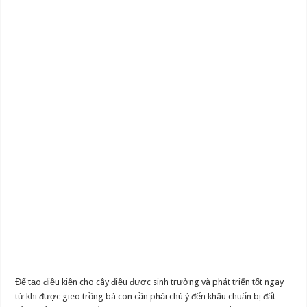
Để tạo điều kiện cho cây điều được sinh trưởng và phát triển tốt ngay
từ khi được gieo trồng bà con cần phải chú ý đến khâu chuẩn bị đất