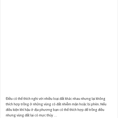
Điều có thể thích nghi với nhiều loại đất khác nhau nhưng lại không
thích hợp trồng ở những vùng có đất nhiễm mặn hoặc bị phèn. Nếu
điều kiện khí hậu ở địa phương bạn có thể thích hợp để trồng điều
nhưng vùng đất lại có mực thủy …