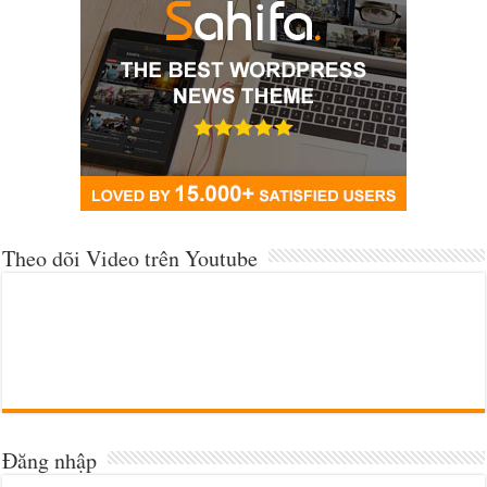
Theo dõi Video trên Youtube
Đăng nhập