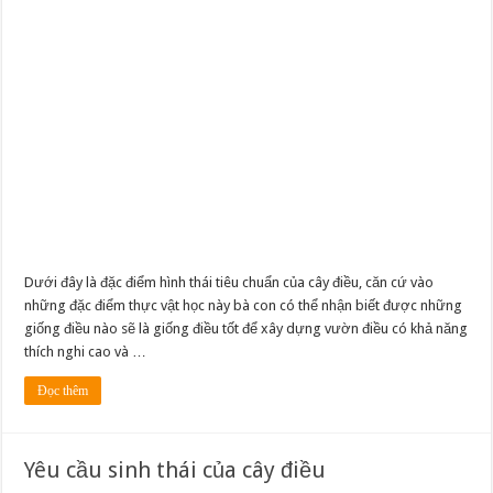
Dưới đây là đặc điểm hình thái tiêu chuẩn của cây điều, căn cứ vào
những đặc điểm thực vật học này bà con có thể nhận biết được những
giống điều nào sẽ là giống điều tốt để xây dựng vườn điều có khả năng
thích nghi cao và …
Đọc thêm
Yêu cầu sinh thái của cây điều