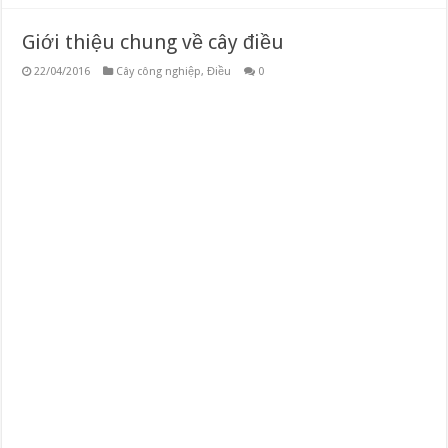
Giới thiệu chung về cây điều
22/04/2016
Cây công nghiệp
,
Điều
0