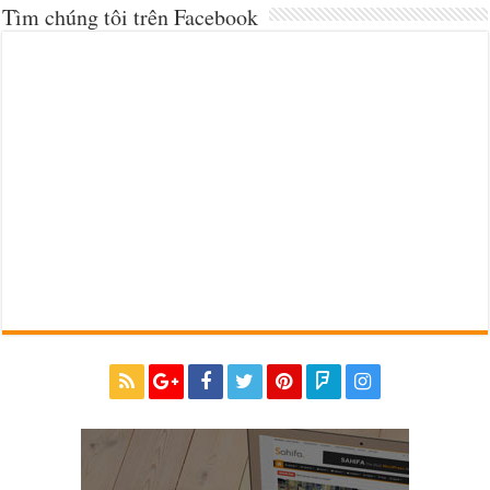
Tìm chúng tôi trên Facebook