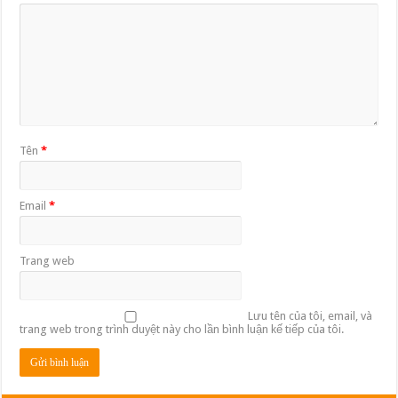
Tên
*
Email
*
Trang web
Lưu tên của tôi, email, và
trang web trong trình duyệt này cho lần bình luận kế tiếp của tôi.