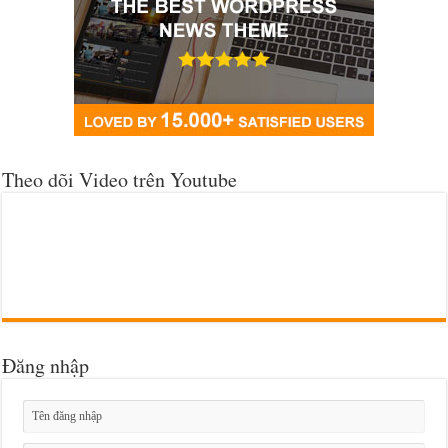
Theo dõi Video trên Youtube
Đăng nhập