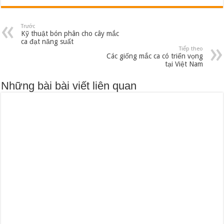
Trước
Kỹ thuật bón phân cho cây mắc
ca đạt năng suất
Tiếp theo
Các giống mắc ca có triển vọng
tại Việt Nam
Những bài bài viết liên quan