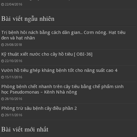
22/04/2016
Bài viết ngẫu nhiên
Trị bệnh hôi nách bằng cách dân gian.. Cơm nóng. Hạt tiêu
đen và hạt nhãn
29/08/2018
Kỹ thuật xiết nước cho cây hồ tiêu [ OBI-36]
22/10/2016
Vườn hồ tiêu ghép kháng bệnh tốt cho năng suất cao 4
15/11/2016
Phòng bệnh chết nhanh trên cây tiêu bằng chế phẩm sinh
học Pseudomonas – Kênh Nhà nông
28/10/2016
Phòng trừ sâu bệnh cây điều phần 2
29/11/2016
Bài viết mới nhất