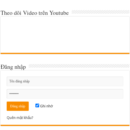
Theo dõi Video trên Youtube
Đăng nhập
Ghi nhớ
Quên mật khẩu?