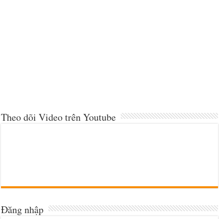
Theo dõi Video trên Youtube
Đăng nhập