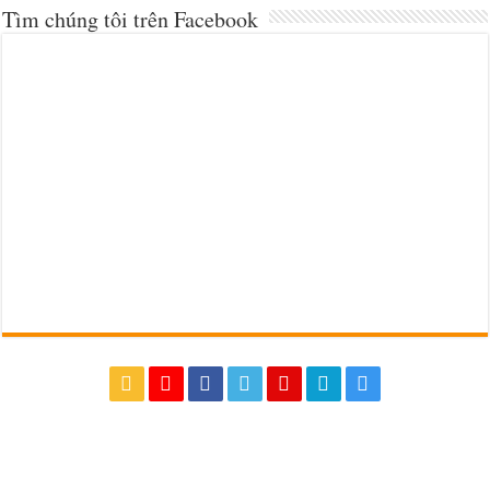
Tìm chúng tôi trên Facebook