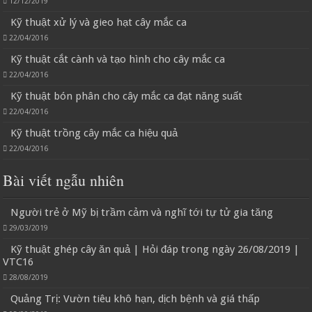
12/12/2019
Kỹ thuật xử lý và gieo hạt cây mắc ca
22/04/2016
Kỹ thuật cắt cành và tạo hình cho cây mắc ca
22/04/2016
Kỹ thuật bón phân cho cây mắc ca đạt năng suất
22/04/2016
Kỹ thuật trồng cây mắc ca hiệu quả
22/04/2016
Bài viết ngẫu nhiên
Người trẻ ở Mỹ bị trầm cảm và nghĩ tới tự tử gia tăng
29/03/2019
Kỹ thuật ghép cây ăn quả | Hỏi đáp trong ngày 26/08/2019 |
VTC16
28/08/2019
Quảng Trị: Vườn tiêu khô hạn, dịch bệnh và giá thấp