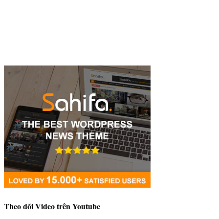
Theo dõi Video trên Youtube