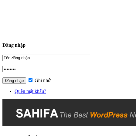
Đăng nhập
Ghi nhớ
Quên mật khẩu?