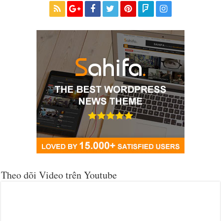
Theo dõi Video trên Youtube