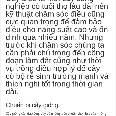
nghiệp có tuổi thọ lâu dài nên
kỹ thuật chăm sóc điều cũng
cực quan trọng để đảm bảo
điều cho năng suất cao và ổn
định qua nhiều năm. Nhưng
trước khi chăm sóc chúng ta
cần phải chú trọng đến công
đoạn làm đất cũng như thời
vụ trồng điều hợp lý để cây
có bộ rễ sinh trưởng mạnh và
thích nghi tốt trong thời gian
dài.
Chuẩn bị cây giống.
Cây giống cần đáp ứng đầy đủ những tiêu chuẩn chọn lựa của những