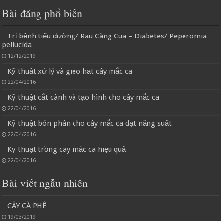
Bài đăng phổ biến
Trị bệnh tiểu đường/ Rau Càng Cua – Diabetes/ Peperomia
pellucida
12/12/2019
Kỹ thuật xử lý và gieo hạt cây mắc ca
22/04/2016
Kỹ thuật cắt cành và tạo hình cho cây mắc ca
22/04/2016
Kỹ thuật bón phân cho cây mắc ca đạt năng suất
22/04/2016
Kỹ thuật trồng cây mắc ca hiệu quả
22/04/2016
Bài viết ngẫu nhiên
CÂY CÀ PHÊ
19/03/2019