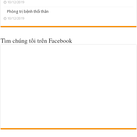
10/12/2019
Phòng trị bệnh thối thân
10/12/2019
Tìm chúng tôi trên Facebook