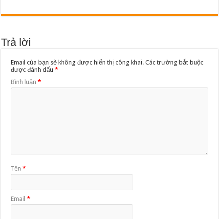
Trả lời
Email của bạn sẽ không được hiển thị công khai.
Các trường bắt buộc
được đánh dấu
*
Bình luận
*
Tên
*
Email
*