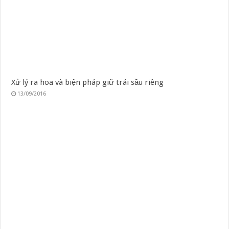
Xử lý ra hoa và biện pháp giữ trái sầu riêng
13/09/2016