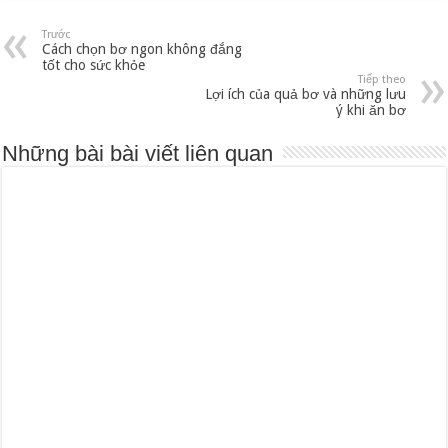
Trước
Cách chọn bơ ngon không đắng
tốt cho sức khỏe
Tiếp theo
Lợi ích của quả bơ và những lưu
ý khi ăn bơ
Những bài bài viết liên quan