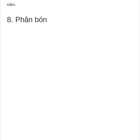
năm.
8. Phân bón