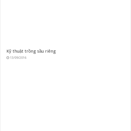
Kỹ thuật trồng sầu riêng
13/09/2016