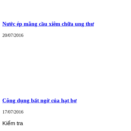
Nước ép mãng cầu xiêm chữa ung thư
20/07/2016
Công dụng bất ngờ của hạt bơ
17/07/2016
Kiểm tra