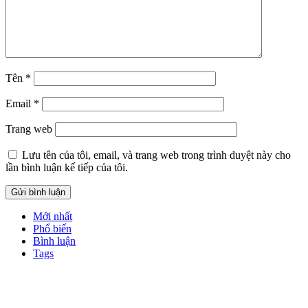
Tên
*
Email
*
Trang web
Lưu tên của tôi, email, và trang web trong trình duyệt này cho
lần bình luận kế tiếp của tôi.
Mới nhất
Phổ biến
Bình luận
Tags