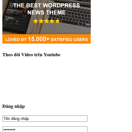
Theo dõi Video trên Youtube
Đăng nhập