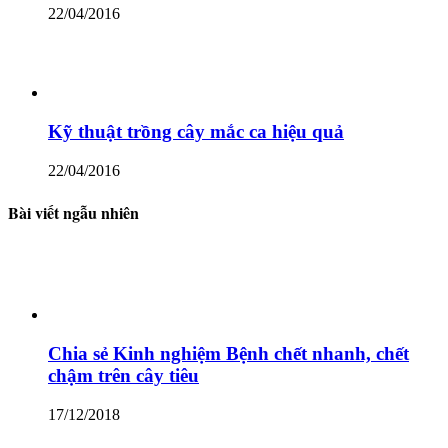
22/04/2016
Kỹ thuật trồng cây mắc ca hiệu quả
22/04/2016
Bài viết ngẫu nhiên
Chia sẻ Kinh nghiệm Bệnh chết nhanh, chết
chậm trên cây tiêu
17/12/2018