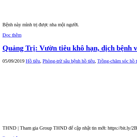
Bệnh này mình trị được nha mội người.
Đọc thêm
Quảng Trị: Vườn tiêu khô hạn, dịch bệnh v
05/09/2019
Hồ tiêu
,
Phòng-trừ sâu bệnh hồ tiêu
,
Trồng-chăm sóc hồ t
THND | Tham gia Group THND để cập nhật tin mới: https://bit.ly/