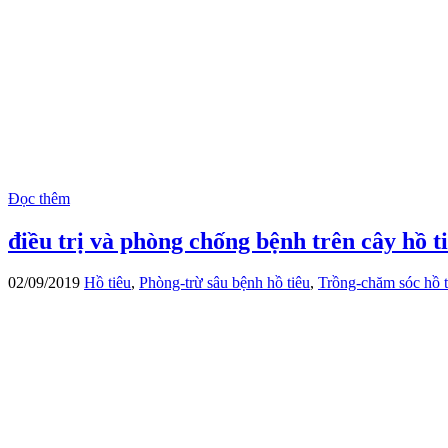
Đọc thêm
điều trị và phòng chống bệnh trên cây hồ 
02/09/2019
Hồ tiêu
,
Phòng-trừ sâu bệnh hồ tiêu
,
Trồng-chăm sóc hồ t