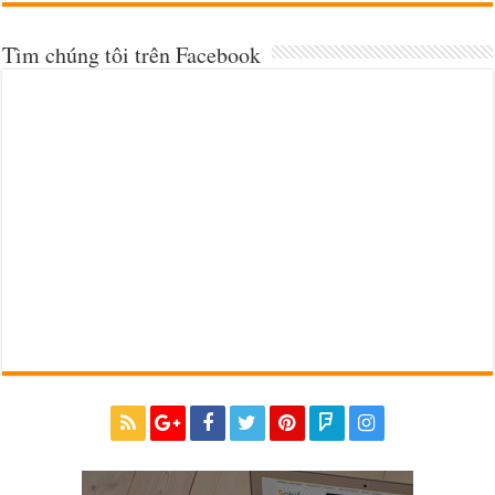
Tìm chúng tôi trên Facebook