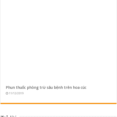
Phun thuốc phòng trừ sâu bệnh trên hoa cúc
11/12/2019