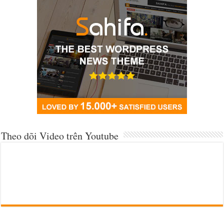
Theo dõi Video trên Youtube