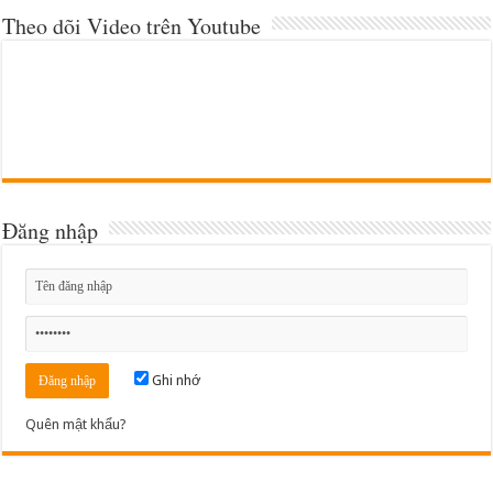
Theo dõi Video trên Youtube
Đăng nhập
Ghi nhớ
Quên mật khẩu?